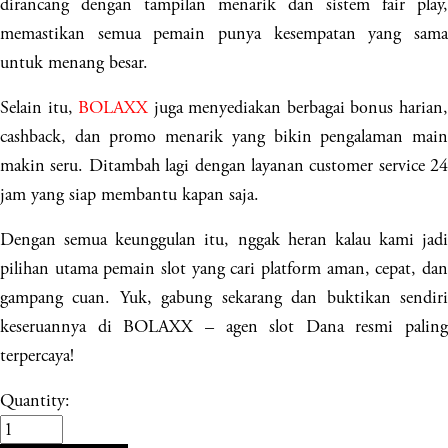
dirancang dengan tampilan menarik dan sistem fair play,
memastikan semua pemain punya kesempatan yang sama
untuk menang besar.
Selain itu,
BOLAXX
juga menyediakan berbagai bonus harian
cashback, dan promo menarik yang bikin pengalaman main
makin seru. Ditambah lagi dengan layanan customer service 24
jam yang siap membantu kapan saja.
Dengan semua keunggulan itu, nggak heran kalau kami jadi
pilihan utama pemain slot yang cari platform aman, cepat, dan
gampang cuan. Yuk, gabung sekarang dan buktikan sendiri
keseruannya di BOLAXX – agen slot Dana resmi paling
terpercaya!
Quantity: