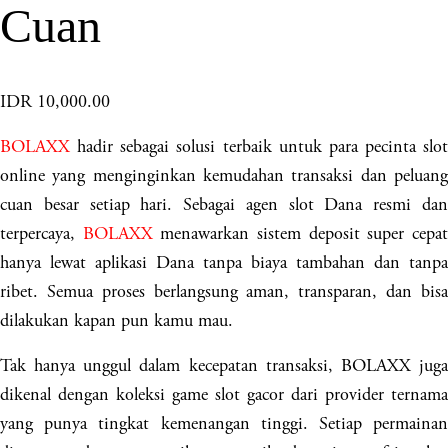
Cuan
IDR 10,000.00
BOLAXX
hadir sebagai solusi terbaik untuk para pecinta slot
online yang menginginkan kemudahan transaksi dan peluang
cuan besar setiap hari. Sebagai agen slot Dana resmi dan
terpercaya,
BOLAXX
menawarkan sistem deposit super cepa
hanya lewat aplikasi Dana tanpa biaya tambahan dan tanpa
ribet. Semua proses berlangsung aman, transparan, dan bisa
dilakukan kapan pun kamu mau.
Tak hanya unggul dalam kecepatan transaksi, BOLAXX juga
dikenal dengan koleksi game slot gacor dari provider ternama
yang punya tingkat kemenangan tinggi. Setiap permainan